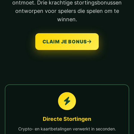
ontmoet. Drie krachtige stortingsbonussen
ontworpen voor spelers die spelen om te
winnen.
CLAIM JE BONUS
Directe Stortingen
Crypto- en kaartbetalingen verwerkt in seconden.