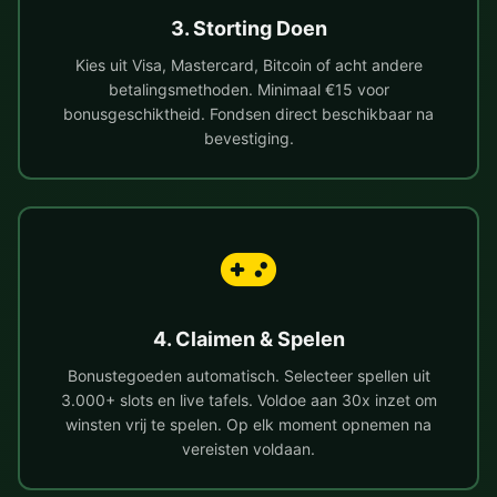
3. Storting Doen
Kies uit Visa, Mastercard, Bitcoin of acht andere
betalingsmethoden. Minimaal €15 voor
bonusgeschiktheid. Fondsen direct beschikbaar na
bevestiging.
4. Claimen & Spelen
Bonustegoeden automatisch. Selecteer spellen uit
3.000+ slots en live tafels. Voldoe aan 30x inzet om
winsten vrij te spelen. Op elk moment opnemen na
vereisten voldaan.