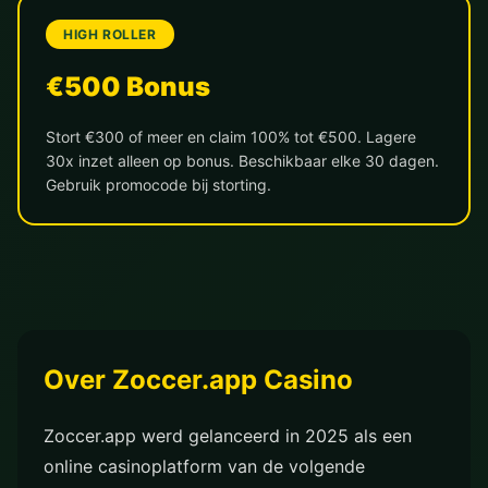
HIGH ROLLER
€500 Bonus
Stort €300 of meer en claim 100% tot €500. Lagere
30x inzet alleen op bonus. Beschikbaar elke 30 dagen.
Gebruik promocode bij storting.
Over Zoccer.app Casino
Zoccer.app werd gelanceerd in 2025 als een
online casinoplatform van de volgende