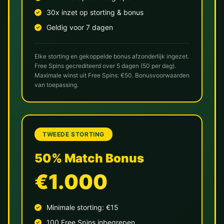
30x inzet op storting & bonus
Geldig voor 7 dagen
Elke storting en gekoppelde bonus afzonderlijk ingezet.
Free Spins gecrediteerd over 5 dagen (50 per dag).
Maximale winst uit Free Spins: €50. Bonusvoorwaarden
van toepassing.
TWEEDE STORTING
50% Match Bonus
€1.000
Minimale storting: €15
100 Free Spins inbegrepen