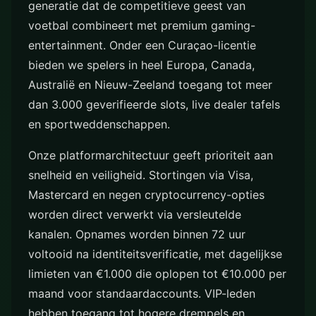
generatie dat de competitieve geest van
voetbal combineert met premium gaming-
entertainment. Onder een Curaçao-licentie
bieden we spelers in heel Europa, Canada,
Australië en Nieuw-Zeeland toegang tot meer
dan 3.000 geverifieerde slots, live dealer tafels
en sportweddenschappen.
Onze platformarchitectuur geeft prioriteit aan
snelheid en veiligheid. Stortingen via Visa,
Mastercard en negen cryptocurrency-opties
worden direct verwerkt via versleutelde
kanalen. Opnames worden binnen 72 uur
voltooid na identiteitsverificatie, met dagelijkse
limieten van €1.000 die oplopen tot €10.000 per
maand voor standaardaccounts. VIP-leden
hebben toegang tot hogere drempels en