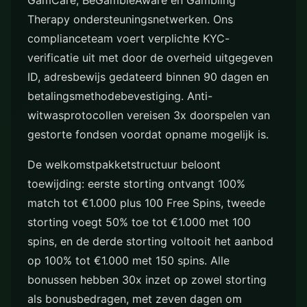
GamCare, BeGambleAware en Gambling
Therapy ondersteuningsnetwerken. Ons
complianceteam voert verplichte KYC-
verificatie uit met door de overheid uitgegeven
ID, adresbewijs gedateerd binnen 90 dagen en
betalingsmethodebevestiging. Anti-
witwasprotocollen vereisen 3x doorspelen van
gestorte fondsen voordat opname mogelijk is.
De welkomstpakketstructuur beloont
toewijding: eerste storting ontvangt 100%
match tot €1.000 plus 100 Free Spins, tweede
storting voegt 50% toe tot €1.000 met 100
spins, en de derde storting voltooit het aanbod
op 100% tot €1.000 met 150 spins. Alle
bonussen hebben 30x inzet op zowel storting
als bonusbedragen, met zeven dagen om