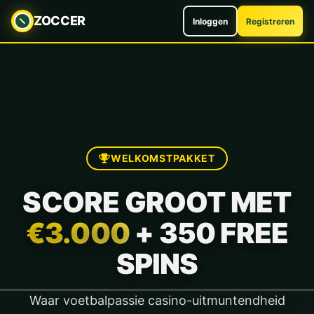
ZOCCER
Inloggen
Registreren
WELKOMSTPAKKET
SCORE GROOT MET
€3.000
+ 350 FREE
SPINS
Waar voetbalpassie casino-uitmuntendheid