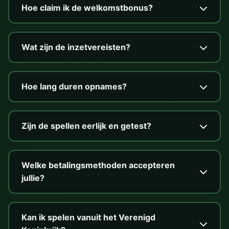
Hoe claim ik de welkomstbonus?
Wat zijn de inzetvereisten?
Hoe lang duren opnames?
Zijn de spellen eerlijk en getest?
Welke betalingsmethoden accepteren
jullie?
Kan ik spelen vanuit het Verenigd