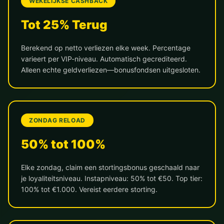
WEKELIJKSE CASHBACK
Tot 25% Terug
Berekend op netto verliezen elke week. Percentage
varieert per VIP-niveau. Automatisch gecrediteerd.
Alleen echte geldverliezen—bonusfondsen uitgesloten.
ZONDAG RELOAD
50% tot 100%
Elke zondag, claim een stortingsbonus geschaald naar
je loyaliteitsniveau. Instapniveau: 50% tot €50. Top tier:
100% tot €1.000. Vereist eerdere storting.