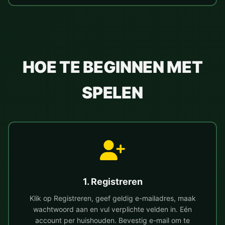
HOE TE BEGINNEN MET
SPELEN
1. Registreren
Klik op Registreren, geef geldig e-mailadres, maak
wachtwoord aan en vul verplichte velden in. Eén
account per huishouden. Bevestig e-mail om te