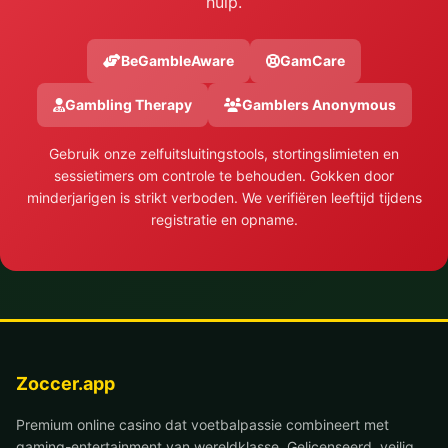
hulp.
BeGambleAware
GamCare
Gambling Therapy
Gamblers Anonymous
Gebruik onze zelfuitsluitingstools, stortingslimieten en
sessietimers om controle te behouden. Gokken door
minderjarigen is strikt verboden. We verifiëren leeftijd tijdens
registratie en opname.
Zoccer.app
Premium online casino dat voetbalpassie combineert met
gaming-entertainment van wereldklasse. Gelicenseerd, veilig