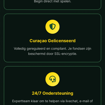
Begin direct met spelen.
Curaçao Gelicenseerd
Volledig gereguleerd en compliant. Je fondsen zijn
beschermd door SSL-encryptie.
24/7 Ondersteuning
Expertteam klaar om te helpen via livechat, e-mail of