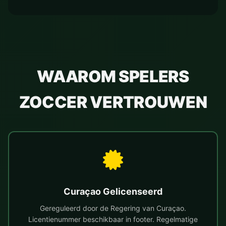
WAAROM SPELERS
ZOCCER VERTROUWEN
Curaçao Gelicenseerd
Gereguleerd door de Regering van Curaçao.
Licentienummer beschikbaar in footer. Regelmatige