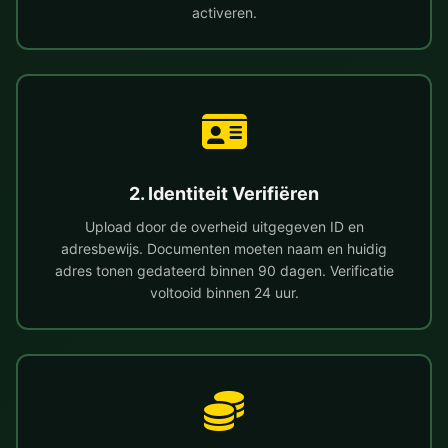
activeren.
2. Identiteit Verifiëren
Upload door de overheid uitgegeven ID en
adresbewijs. Documenten moeten naam en huidig
adres tonen gedateerd binnen 90 dagen. Verificatie
voltooid binnen 24 uur.