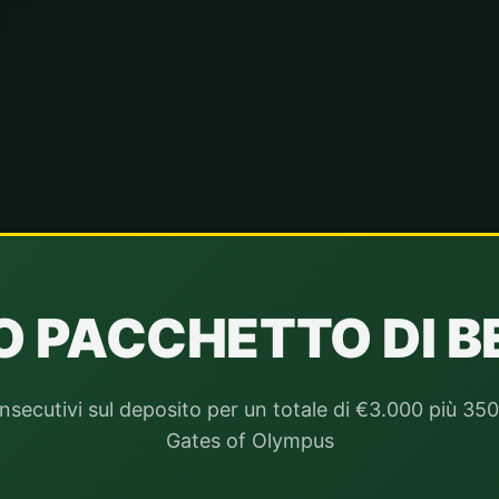
O PACCHETTO DI 
secutivi sul deposito per un totale di €3.000 più 350 
Gates of Olympus