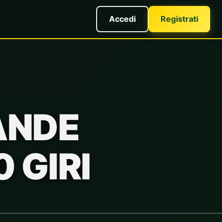
Accedi
Registrati
ANDE
 GIRI