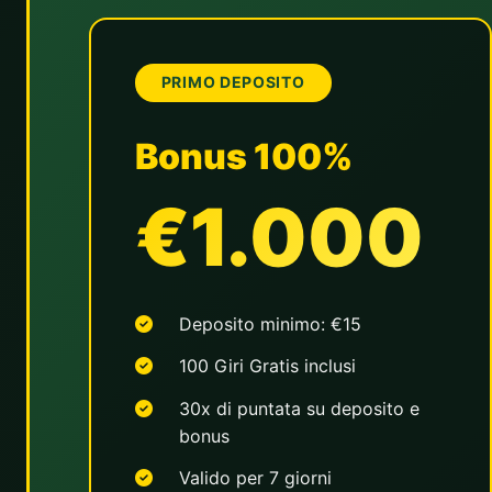
PRIMO DEPOSITO
Bonus 100%
€1.000
Deposito minimo: €15
100 Giri Gratis inclusi
30x di puntata su deposito e
bonus
Valido per 7 giorni