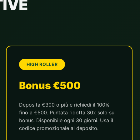
TIVE
HIGH ROLLER
Bonus €500
Deposita €300 o più e richiedi il 100%
fino a €500. Puntata ridotta 30x solo sul
bonus. Disponibile ogni 30 giorni. Usa il
codice promozionale al deposito.