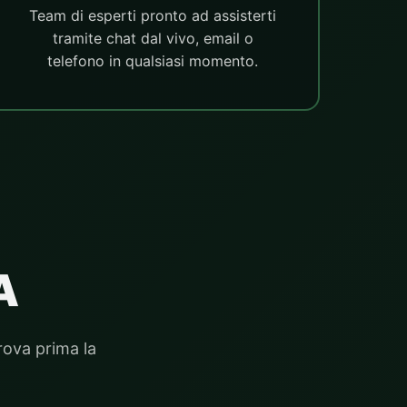
Team di esperti pronto ad assisterti
tramite chat dal vivo, email o
telefono in qualsiasi momento.
A
rova prima la