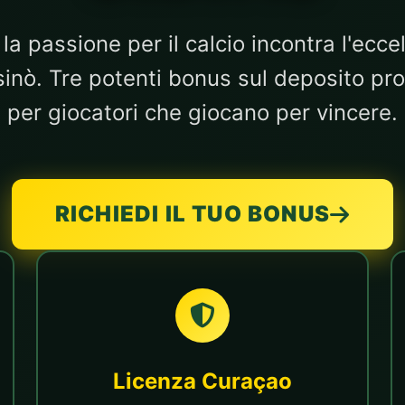
la passione per il calcio incontra l'ecce
sinò. Tre potenti bonus sul deposito pro
per giocatori che giocano per vincere.
RICHIEDI IL TUO BONUS
Licenza Curaçao