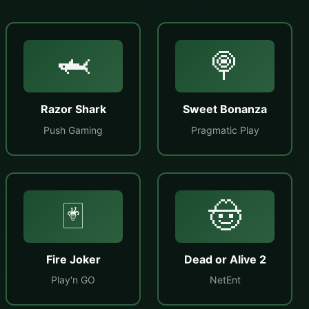
🦈
🍭
Razor Shark
Sweet Bonanza
Push Gaming
Pragmatic Play
🃏
🤠
Fire Joker
Dead or Alive 2
Play'n GO
NetEnt