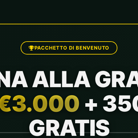
PACCHETTO DI BENVENUTO
NA ALLA GR
€3.000
+ 350
GRATIS