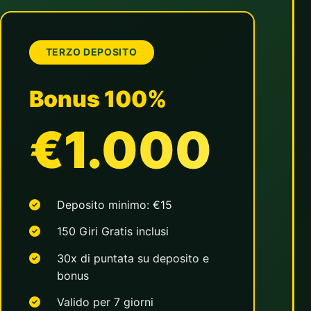
TERZO DEPOSITO
Bonus 100%
€1.000
Deposito minimo: €15
150 Giri Gratis inclusi
30x di puntata su deposito e
bonus
Valido per 7 giorni